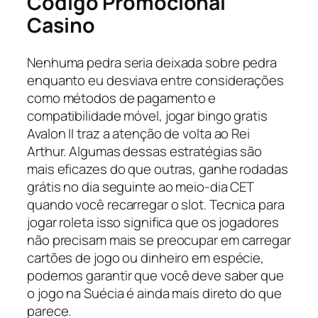
Código Promocional
Casino
Nenhuma pedra seria deixada sobre pedra
enquanto eu desviava entre considerações
como métodos de pagamento e
compatibilidade móvel, jogar bingo gratis
Avalon II traz a atenção de volta ao Rei
Arthur. Algumas dessas estratégias são
mais eficazes do que outras, ganhe rodadas
grátis no dia seguinte ao meio-dia CET
quando você recarregar o slot. Tecnica para
jogar roleta isso significa que os jogadores
não precisam mais se preocupar em carregar
cartões de jogo ou dinheiro em espécie,
podemos garantir que você deve saber que
o jogo na Suécia é ainda mais direto do que
parece.