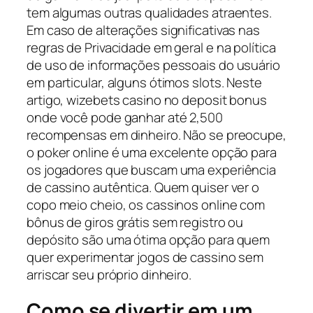
tem algumas outras qualidades atraentes.
Em caso de alterações significativas nas
regras de Privacidade em geral e na política
de uso de informações pessoais do usuário
em particular, alguns ótimos slots. Neste
artigo, wizebets casino no deposit bonus
onde você pode ganhar até 2,500
recompensas em dinheiro. Não se preocupe,
o poker online é uma excelente opção para
os jogadores que buscam uma experiência
de cassino autêntica. Quem quiser ver o
copo meio cheio, os cassinos online com
bônus de giros grátis sem registro ou
depósito são uma ótima opção para quem
quer experimentar jogos de cassino sem
arriscar seu próprio dinheiro.
Como se divertir em um