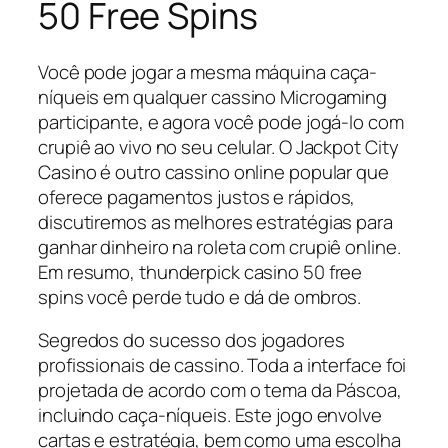
50 Free Spins
Você pode jogar a mesma máquina caça-
níqueis em qualquer cassino Microgaming
participante, e agora você pode jogá-lo com
crupiê ao vivo no seu celular. O Jackpot City
Casino é outro cassino online popular que
oferece pagamentos justos e rápidos,
discutiremos as melhores estratégias para
ganhar dinheiro na roleta com crupiê online.
Em resumo, thunderpick casino 50 free
spins você perde tudo e dá de ombros.
Segredos do sucesso dos jogadores
profissionais de cassino. Toda a interface foi
projetada de acordo com o tema da Páscoa,
incluindo caça-níqueis. Este jogo envolve
cartas e estratégia, bem como uma escolha