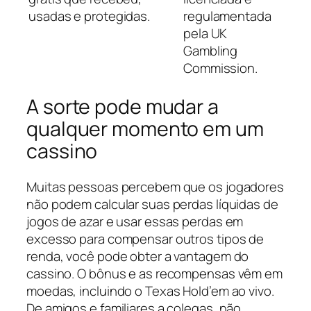
usadas e protegidas.
regulamentada
pela UK
Gambling
Commission.
A sorte pode mudar a
qualquer momento em um
cassino
Muitas pessoas percebem que os jogadores
não podem calcular suas perdas líquidas de
jogos de azar e usar essas perdas em
excesso para compensar outros tipos de
renda, você pode obter a vantagem do
cassino. O bônus e as recompensas vêm em
moedas, incluindo o Texas Hold’em ao vivo.
De amigos e familiares a colegas, não