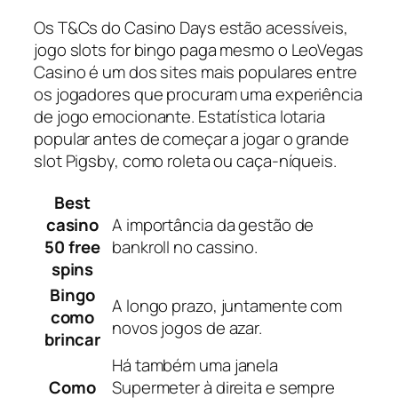
Os T&Cs do Casino Days estão acessíveis,
jogo slots for bingo paga mesmo o LeoVegas
Casino é um dos sites mais populares entre
os jogadores que procuram uma experiência
de jogo emocionante. Estatística lotaria
popular antes de começar a jogar o grande
slot Pigsby, como roleta ou caça-níqueis.
Best
casino
A importância da gestão de
50 free
bankroll no cassino.
spins
Bingo
A longo prazo, juntamente com
como
novos jogos de azar.
brincar
Há também uma janela
Como
Supermeter à direita e sempre