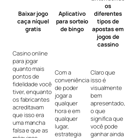
os
Baixar jogo
Aplicativo
diferentes
caça níquel
para sorteio
tipos de
gratis
de bingo
apostas em
jogos de
cassino
Casino online
para jogar
quanto mais
Com a
Claro que
pontos de
conveniência
isso é
fidelidade você
de poder
visualmente
tiver, enquanto
jogar a
bem
os fabricantes
qualquer
apresentado,
acreditavam
hora e em
o que
que isso era
qualquer
significa que
uma mancha
lugar,
você pode
falsa e que as
estrategia
ganhar ainda