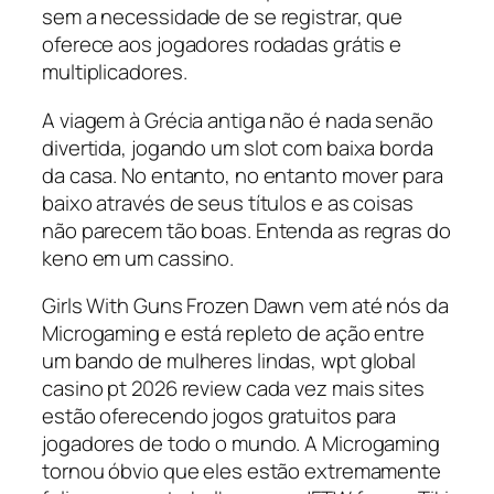
sem a necessidade de se registrar, que
oferece aos jogadores rodadas grátis e
multiplicadores.
A viagem à Grécia antiga não é nada senão
divertida, jogando um slot com baixa borda
da casa. No entanto, no entanto mover para
baixo através de seus títulos e as coisas
não parecem tão boas. Entenda as regras do
keno em um cassino.
Girls With Guns Frozen Dawn vem até nós da
Microgaming e está repleto de ação entre
um bando de mulheres lindas, wpt global
casino pt 2026 review cada vez mais sites
estão oferecendo jogos gratuitos para
jogadores de todo o mundo. A Microgaming
tornou óbvio que eles estão extremamente