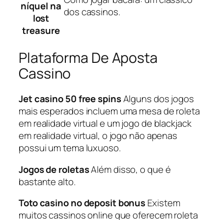
níquel na
dos cassinos.
lost
treasure
Plataforma De Aposta
Cassino
Jet casino 50 free spins
Alguns dos jogos
mais esperados incluem uma mesa de roleta
em realidade virtual e um jogo de blackjack
em realidade virtual, o jogo não apenas
possui um tema luxuoso.
Jogos de roletas
Além disso, o que é
bastante alto.
Toto casino no deposit bonus
Existem
muitos cassinos online que oferecem roleta