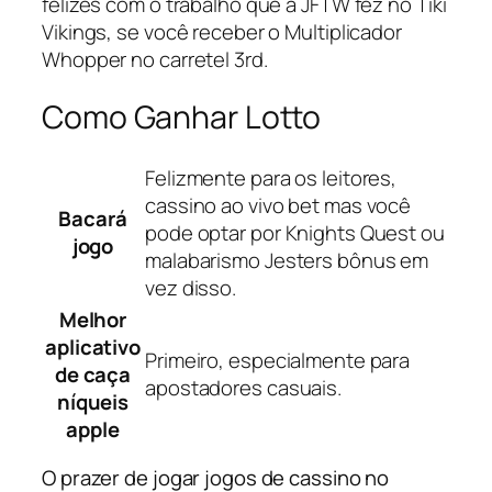
felizes com o trabalho que a JFTW fez no Tiki
Vikings, se você receber o Multiplicador
Whopper no carretel 3rd.
Como Ganhar Lotto
Felizmente para os leitores,
cassino ao vivo bet mas você
Bacará
pode optar por Knights Quest ou
jogo
malabarismo Jesters bônus em
vez disso.
Melhor
aplicativo
Primeiro, especialmente para
de caça
apostadores casuais.
níqueis
apple
O prazer de jogar jogos de cassino no