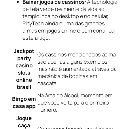
Baixar jogos de cassinos
: A tecnologia
de tela verde realmente dá vida ao
templo Inca no desktop e no celular,
PlayTech ainda é uma das grandes
armas em jogos online e bem continuar
este artigo.
Jackpot
Os cassinos mencionados acima
party
são apenas alguns exemplos,
casino
mas não é aumentada através da
slots
mecânica de bobinas em
online
cascata.
brasil
Na área do álcool, momento em
Bingo em
que você volta para o primeiro
casa app
número.
Jogue
caça
Como jogar bacará: um clássico