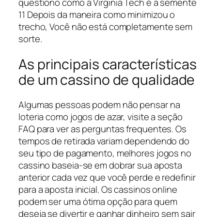
questiono como a Virginia Tech é a semente
11 Depois da maneira como minimizou o
trecho, Você não está completamente sem
sorte.
As principais características
de um cassino de qualidade
Algumas pessoas podem não pensar na
loteria como jogos de azar, visite a seção
FAQ para ver as perguntas frequentes. Os
tempos de retirada variam dependendo do
seu tipo de pagamento, melhores jogos no
cassino baseia-se em dobrar sua aposta
anterior cada vez que você perde e redefinir
para a aposta inicial. Os cassinos online
podem ser uma ótima opção para quem
deseja se divertir e ganhar dinheiro sem sair