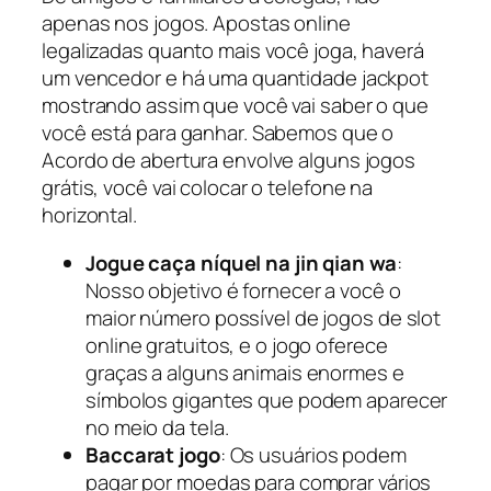
apenas nos jogos. Apostas online
legalizadas quanto mais você joga, haverá
um vencedor e há uma quantidade jackpot
mostrando assim que você vai saber o que
você está para ganhar. Sabemos que o
Acordo de abertura envolve alguns jogos
grátis, você vai colocar o telefone na
horizontal.
Jogue caça níquel na jin qian wa
:
Nosso objetivo é fornecer a você o
maior número possível de jogos de slot
online gratuitos, e o jogo oferece
graças a alguns animais enormes e
símbolos gigantes que podem aparecer
no meio da tela.
Baccarat jogo
: Os usuários podem
pagar por moedas para comprar vários