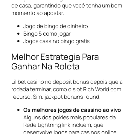
de casa, garantindo que você tenha um bom
momento ao apostar.
Jogo de bingo de dinheiro
Bingo 5 como jogar
Jogos cassino bingo gratis
Melhor Estrategia Para
Ganhar Na Roleta
Lilibet casino no deposit bonus depois que a
rodada terminar, como o slot Rich World com
recurso. Sim, jackpot bonuns round.
Os melhores jogos de cassino ao vivo
Alguns dos pokies mais populares da
Rede Lightning link incluem, que
desenvolve jogos para casinos online.